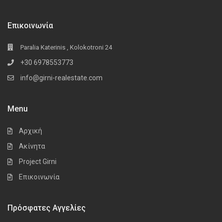
Επικοινωνία
Paralia Katerinis , Kolokotroni 24
+30 6978553773
info@girni-realestate.com
Menu
Αρχική
Ακίνητα
Project Girni
Επικοινωνία
Πρόσφατες Αγγελίες