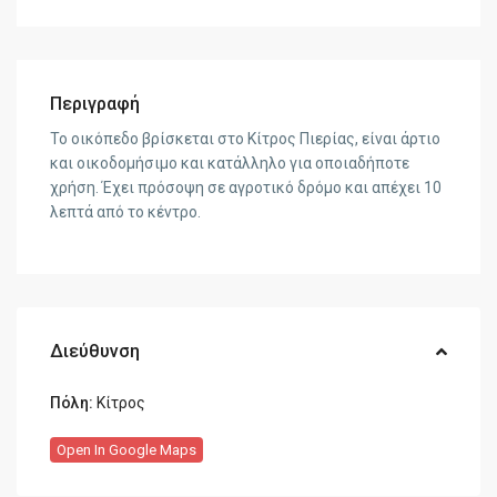
Περιγραφή
Το οικόπεδο βρίσκεται στο Κίτρος Πιερίας, είναι άρτιο
και οικοδομήσιμο και κατάλληλο για οποιαδήποτε
χρήση. Έχει πρόσοψη σε αγροτικό δρόμο και απέχει 10
λεπτά από το κέντρο.
Διεύθυνση
Πόλη:
Κίτρος
Open In Google Maps