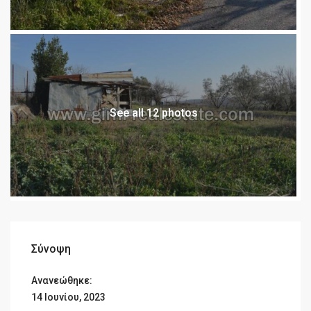
See all 12 photos
Σύνοψη
Ανανεώθηκε:
14 Ιουνίου, 2023