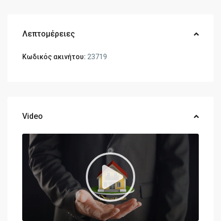
Λεπτομέρειες
Κωδικός ακινήτου:
23719
Video