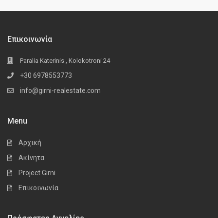
Επικοινωνία
Paralia Katerinis , Kolokotroni 24
+30 6978553773
info@girni-realestate.com
Menu
Αρχική
Ακίνητα
Project Girni
Επικοινωνία