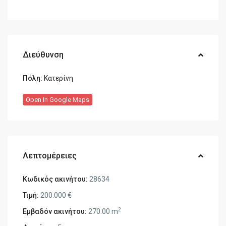
Διεύθυνση
Πόλη:
Κατερίνη
Open In Google Maps
Λεπτομέρειες
Κωδικός ακινήτου:
28634
Τιμή:
200.000 €
2
Εμβαδόν ακινήτου:
270.00 m