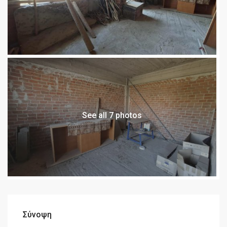
See all 7 photos
Σύνοψη