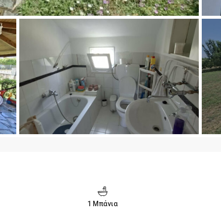
1 Μπάνια