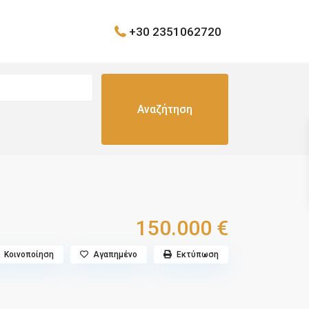
+30 2351062720
150.000 €
Κοινοποίηση
Αγαπημένο
Εκτύπωση