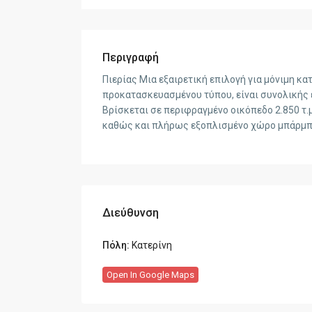
Περιγραφή
Πιερίας Μια εξαιρετική επιλογή για μόνιμη κα
προκατασκευασμένου τύπου, είναι συνολικής επ
Βρίσκεται σε περιφραγμένο οικόπεδο 2.850 τ.
καθώς και πλήρως εξοπλισμένο χώρο μπάρμπεκ
Διεύθυνση
Πόλη:
Κατερίνη
Open In Google Maps