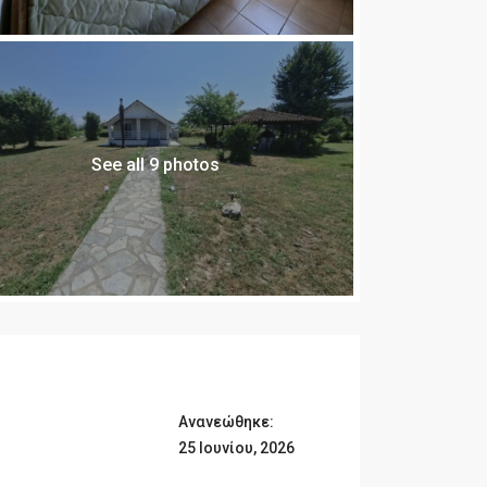
See all 9 photos
Ανανεώθηκε:
25 Ιουνίου, 2026