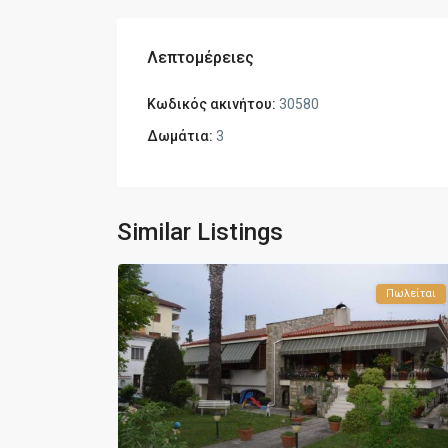
Λεπτομέρειες
Κωδικός ακινήτου:
30580
Δωμάτια:
3
Similar Listings
Πωλείται