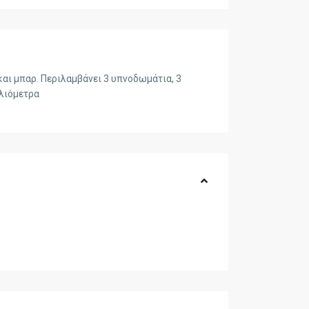
και μπαρ. Περιλαμβάνει 3 υπνοδωμάτια, 3
ιλιόμετρα