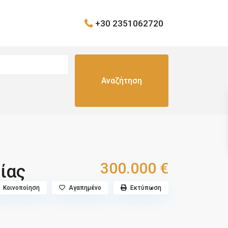
+30 2351062720
300.000 €
ίας
Κοινοποίηση
Αγαπημένο
Εκτύπωση