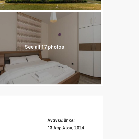
See all 17 photos
Ανανεώθηκε:
13 Απριλίου, 2024