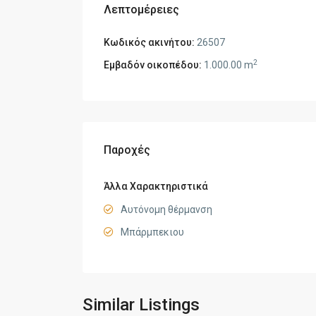
Λεπτομέρειες
Κωδικός ακινήτου:
26507
2
Εμβαδόν οικοπέδου:
1.000.00 m
Παροχές
Άλλα Χαρακτηριστικά
Αυτόνομη θέρμανση
Μπάρμπεκιου
Similar Listings