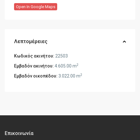
Open In Google Maps
Λεπτομέρειες
Κωδικός ακινήτου:
22503
2
Εμβαδόν ακινήτου:
4.605.00 m
2
Εμβαδόν οικοπέδου:
3.022.00 m
Επικοινωνία