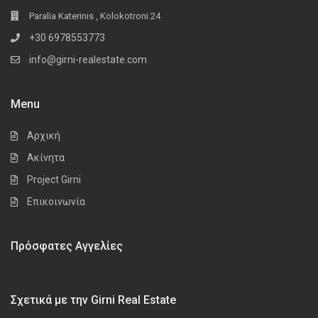
Paralia Katerinis , Kolokotroni 24
+30 6978553773
info@girni-realestate.com
Menu
Αρχική
Ακίνητα
Project Girni
Επικοινωνία
Πρόσφατες Αγγελίες
Σχετικά με την Girni Real Estate