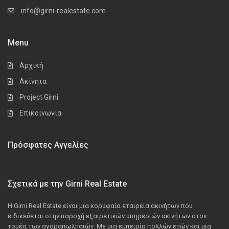
info@girni-realestate.com
Menu
Αρχική
Ακίνητα
Project Girni
Επικοινωνία
Πρόσφατες Αγγελίες
Σχετικά με την Girni Real Estate
Η Girni Real Estate είναι μια κορυφαία εταιρεία ακινήτων που
ειδικεύεται στην παροχή εξαιρετικών υπηρεσιών ακινήτων στον
τομέα των αγοραπωλησιών. Με μια εμπειρία πολλών ετών και μια