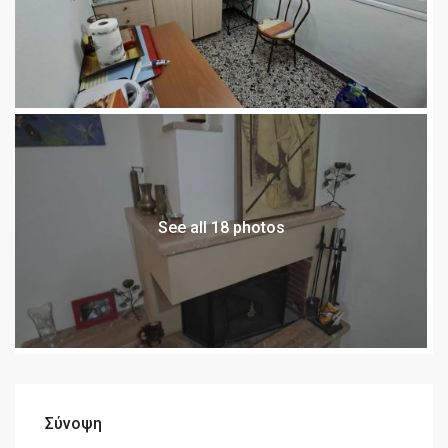
See all 18 photos
Σύνοψη