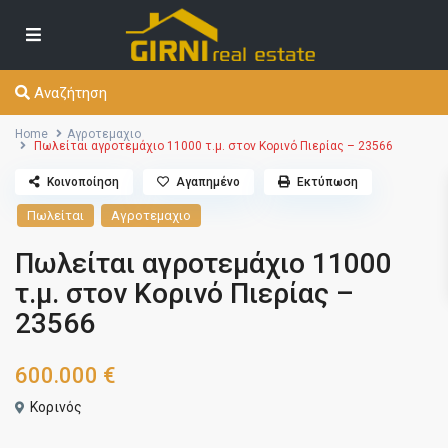
Αναζήτηση
Home
Αγροτεμαχιο
Πωλείται αγροτεμάχιο 11000 τ.μ. στον Κορινό Πιερίας – 23566
Κοινοποίηση
Αγαπημένο
Εκτύπωση
Πωλείται
Αγροτεμαχιο
Πωλείται αγροτεμάχιο 11000
τ.μ. στον Κορινό Πιερίας –
23566
600.000 €
Κορινός