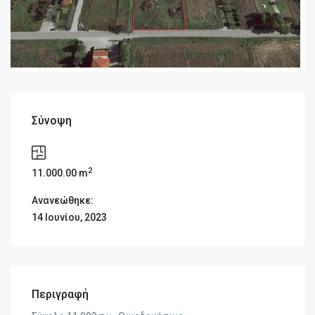
Σύνοψη
2
11.000.00 m
Ανανεώθηκε:
14 Ιουνίου, 2023
Περιγραφή