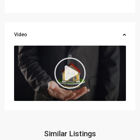
Video
Similar Listings